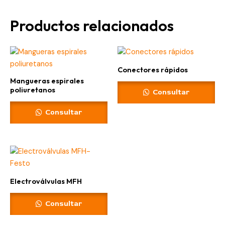
Productos relacionados
Conectores rápidos
Mangueras espirales
poliuretanos
Consultar
Consultar
Electroválvulas MFH
Consultar