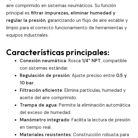
aire comprimido en sistemas neumáticos. Su función
principal es
filtrar impurezas, eliminar humedad y
regular la presión
, garantizando un flujo de aire estable y
limpio para el correcto funcionamiento de herramientas y
equipos industriales.
Características principales:
Conexión neumática
: Rosca
1/4” NPT
, compatible
con sistemas estándar.
Regulación de presión
: Ajuste preciso entre
0.5 y
10 bar
.
Filtración eficiente
: Elimina partículas, humedad y
aceite del aire comprimido.
Trampa de agua
: Permite la eliminación automática
del exceso de humedad.
Manómetro integrado
: Facilita la lectura de presión
en tiempo real.
Materiales resistentes
: Construcción robusta para