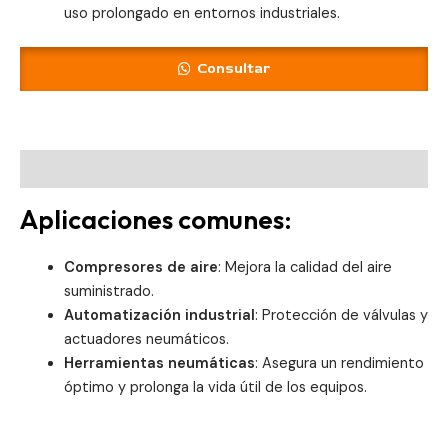
uso prolongado en entornos industriales.
Consultar
Descripción
Aplicaciones comunes:
Compresores de aire
: Mejora la calidad del aire
suministrado.
Automatización industrial
: Protección de válvulas y
actuadores neumáticos.
Herramientas neumáticas
: Asegura un rendimiento
óptimo y prolonga la vida útil de los equipos.