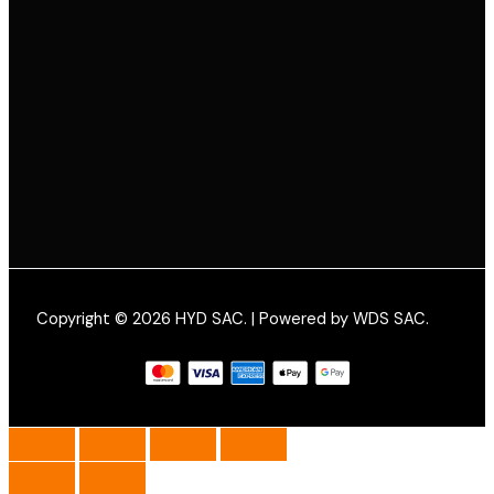
Copyright © 2026 HYD SAC. | Powered by WDS SAC.