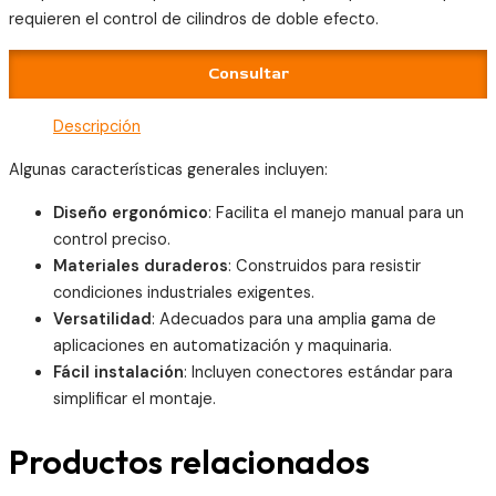
requieren el control de cilindros de doble efecto.
Consultar
Descripción
Algunas características generales incluyen:
Diseño ergonómico
: Facilita el manejo manual para un
control preciso.
Materiales duraderos
: Construidos para resistir
condiciones industriales exigentes.
Versatilidad
: Adecuados para una amplia gama de
aplicaciones en automatización y maquinaria.
Fácil instalación
: Incluyen conectores estándar para
simplificar el montaje.
Productos relacionados