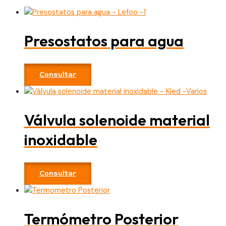
Presostatos para agua
Consultar
Válvula solenoide material
inoxidable
Consultar
Termómetro Posterior