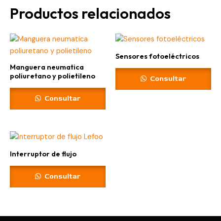
Productos relacionados
Sensores fotoeléctricos
Manguera neumatica
poliuretano y polietileno
Consultar
Consultar
Interruptor de flujo
Consultar