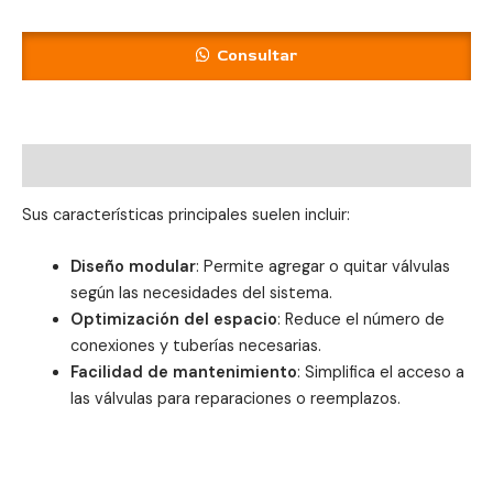
Consultar
Descripción
Sus características principales suelen incluir:
Diseño modular
: Permite agregar o quitar válvulas
según las necesidades del sistema.
Optimización del espacio
: Reduce el número de
conexiones y tuberías necesarias.
Facilidad de mantenimiento
: Simplifica el acceso a
las válvulas para reparaciones o reemplazos.