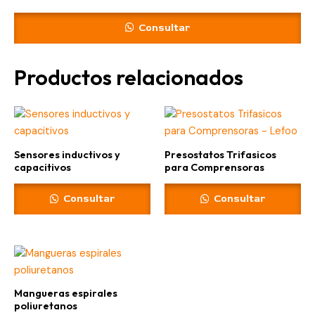
Consultar
Productos relacionados
Sensores inductivos y
Presostatos Trifasicos
capacitivos
para Comprensoras
Consultar
Consultar
Mangueras espirales
poliuretanos