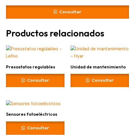
Consultar
Productos relacionados
Presostatos regulables
Unidad de mantenimiento
Consultar
Consultar
Sensores fotoeléctricos
Consultar