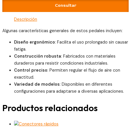
Consultar
Descripción
Algunas características generales de estos pedales incluyen:
Diseño ergonómico
: Facilita el uso prolongado sin causar
fatiga.
Construcción robusta
: Fabricados con materiales
duraderos para resistir condiciones industriales.
Control preciso
: Permiten regular el flujo de aire con
exactitud.
Variedad de modelos
: Disponibles en diferentes
configuraciones para adaptarse a diversas aplicaciones.
Productos relacionados