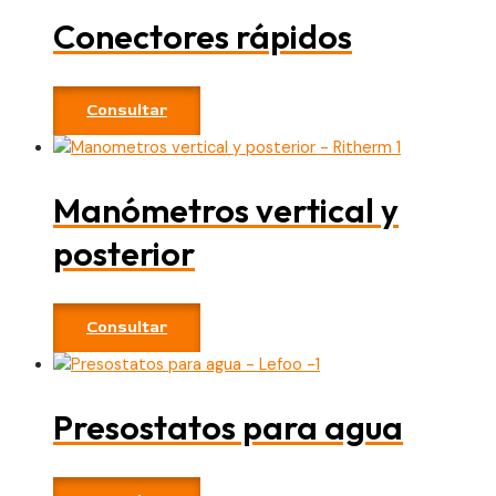
Conectores rápidos
Consultar
Manómetros vertical y
posterior
Consultar
Presostatos para agua