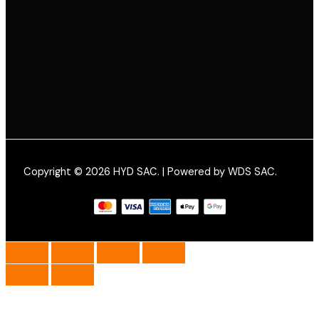
Copyright © 2026 HYD SAC. | Powered by WDS SAC.