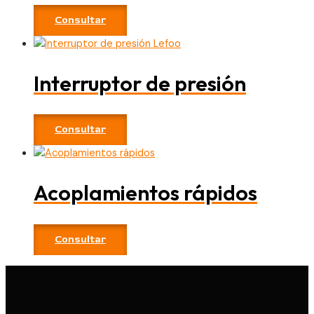
Consultar
Interruptor de presión
Consultar
Acoplamientos rápidos
Consultar