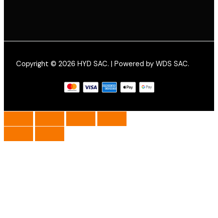
Copyright © 2026 HYD SAC. | Powered by WDS SAC.