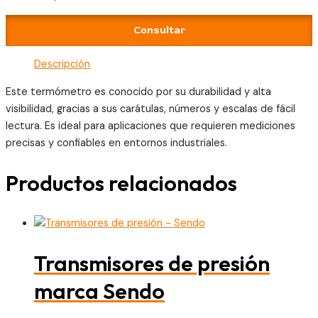
Consultar
Descripción
Este termómetro es conocido por su durabilidad y alta
visibilidad, gracias a sus carátulas, números y escalas de fácil
lectura. Es ideal para aplicaciones que requieren mediciones
precisas y confiables en entornos industriales.
Productos relacionados
Transmisores de presión
marca Sendo