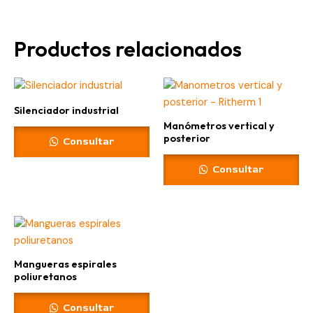
Productos relacionados
Silenciador industrial
Manómetros vertical y
posterior
Consultar
Consultar
Mangueras espirales
poliuretanos
Consultar