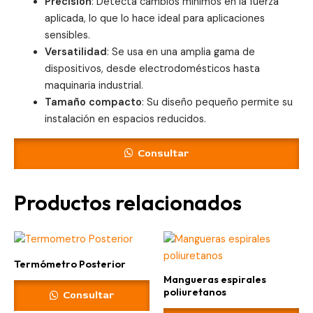
Precisión
: Detecta cambios mínimos en la fuerza
aplicada, lo que lo hace ideal para aplicaciones
sensibles.
Versatilidad
: Se usa en una amplia gama de
dispositivos, desde electrodomésticos hasta
maquinaria industrial.
Tamaño compacto
: Su diseño pequeño permite su
instalación en espacios reducidos.
Consultar
Productos relacionados
Termómetro Posterior
Mangueras espirales
poliuretanos
Consultar