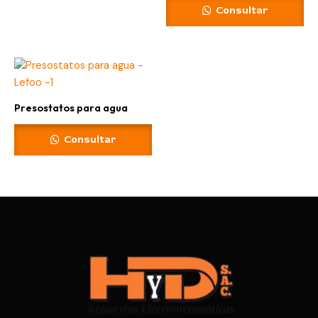
Consultar
Presostatos para agua
Consultar