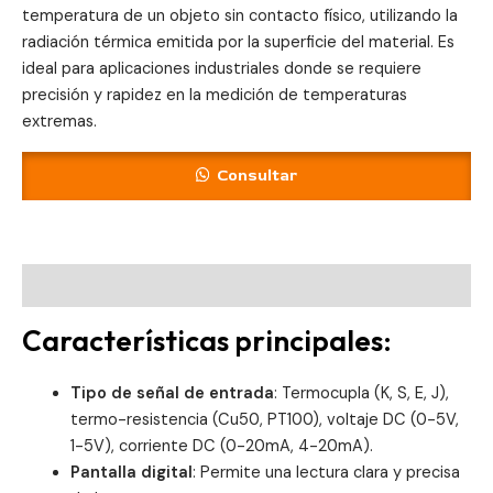
temperatura de un objeto sin contacto físico, utilizando la
radiación térmica emitida por la superficie del material. Es
ideal para aplicaciones industriales donde se requiere
precisión y rapidez en la medición de temperaturas
extremas.
Consultar
Descripción
Características principales:
Tipo de señal de entrada
: Termocupla (K, S, E, J),
termo-resistencia (Cu50, PT100), voltaje DC (0-5V,
1-5V), corriente DC (0-20mA, 4-20mA).
Pantalla digital
: Permite una lectura clara y precisa