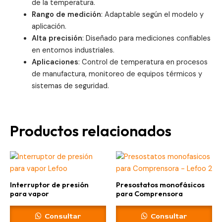
de la temperatura.
Rango de medición
: Adaptable según el modelo y
aplicación.
Alta precisión
: Diseñado para mediciones confiables
en entornos industriales.
Aplicaciones
: Control de temperatura en procesos
de manufactura, monitoreo de equipos térmicos y
sistemas de seguridad.
Productos relacionados
Interruptor de presión
Presostatos monofásicos
para vapor
para Comprensora
Consultar
Consultar