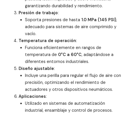
garantizando durabilidad y rendimiento.
Presión de trabajo
:
Soporta presiones de hasta
1.0 MPa (145 PSI)
,
adecuado para sistemas de aire comprimido y
vacío.
Temperatura de operación
:
Funciona eficientemente en rangos de
temperatura de
0°C a 60°C
, adaptándose a
diferentes entornos industriales.
Diseño ajustable
:
Incluye una perilla para regular el flujo de aire con
precisión, optimizando el rendimiento de
actuadores y otros dispositivos neumáticos.
Aplicaciones
:
Utilizado en sistemas de automatización
industrial, ensamblaje y control de procesos.