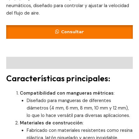
neumáticos, diseñado para controlar y ajustar la velocidad
del flujo de aire.
Consultar
Descripción
Características principales:
Compatibilidad con mangueras métricas
:
Diseñado para mangueras de diferentes
diámetros (4 mm, 6 mm, 8 mm, 10 mm y 12 mm),
lo que lo hace versátil para diversas aplicaciones.
Materiales de construcción
:
Fabricado con materiales resistentes como resina
plástica, latón niquelado y acero inoxidable,