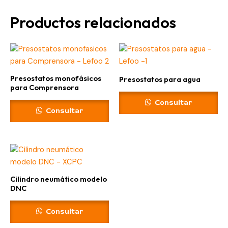
Productos relacionados
Presostatos monofásicos
Presostatos para agua
para Comprensora
Consultar
Consultar
Cilindro neumático modelo
DNC
Consultar