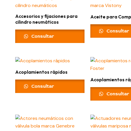
Accesorios y fijaciones para
Aceite para Com
cilindro neumáticos
Consultar
Consultar
Acoplamientos rápidos
Acoplamientos rá
Consultar
Consultar