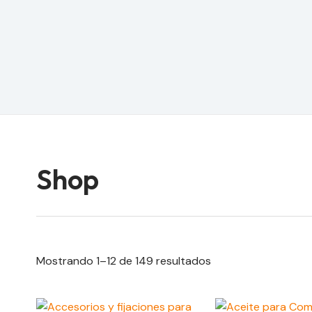
Shop
Mostrando 1–12 de 149 resultados