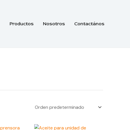
Productos
Nosotros
Contactános